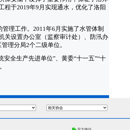
程于2019年9月实现通水，优化了洛阳
管理工作。2011年6月实施了水管体制
机关设置办公室（监察审计处）、防汛办
区管理分局2个二级单位。
统安全生产先进单位”、黄委“十一五”“十
。
官方微信