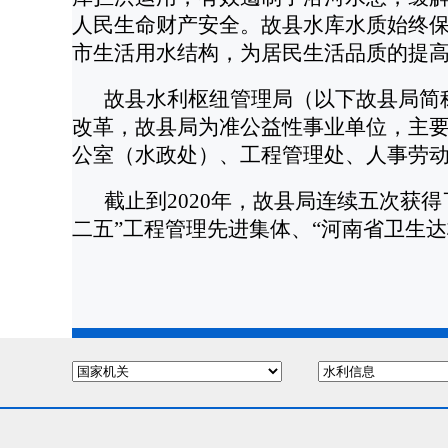
人民生命财产安全。故县水库水质始终保
市生活用水结构，为居民生活品质的提
故县水利枢纽管理局（以下故县局简称
改革，故县局为准公益性事业单位，主
公室（水政处）、工程管理处、人事劳动
截止到2020年，故县局连续五次获得
二五”工程管理先进集体、“河南省卫生达