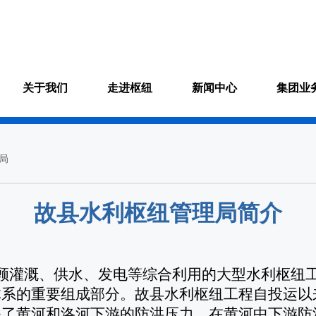
关于我们
走进枢纽
新闻中心
集团业
局
故县水利枢纽管理局简介
顾灌溉、供水、发电等综合利用的大型水利枢纽
体系的重要组成部分。故县水利枢纽工程自投运以
解了黄河和洛河下游的防洪压力，在黄河中下游防