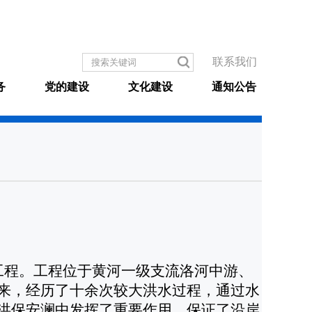
联系我们
务
党的建设
文化建设
通知公告
工程。工程位于黄河一级支流洛河中游、
来，经历了十余次较大洪水过程，通过水
洪保安澜中发挥了重要作用，保证了沿岸