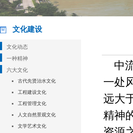
文化建设
文化动态
一种精神
中流
六大文化
一处
古代先贤治水文化
工程建设文化
远大
工程管理文化
精神
人文自然景观文化
文学艺术文化
资源