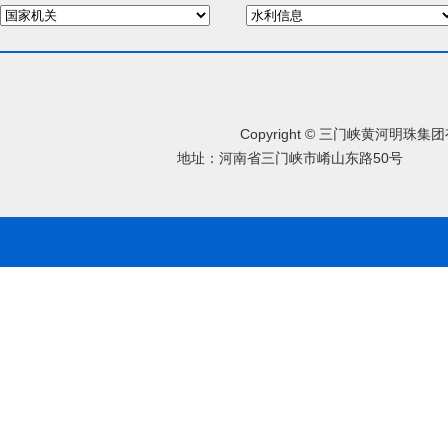
Copyright © 三门峡黄河明珠
地址：河南省三门峡市崤山东路50号