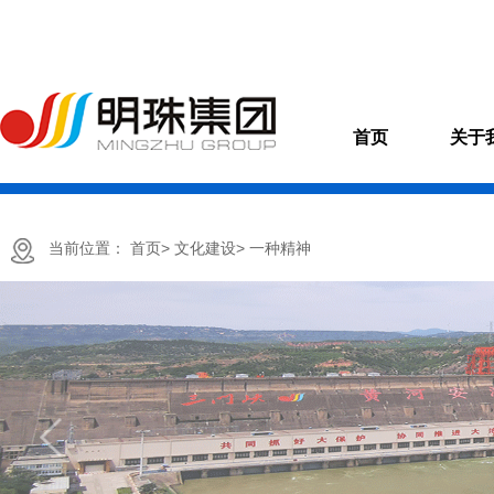
首页
关于
当前位置：
首页>
文化建设>
一种精神