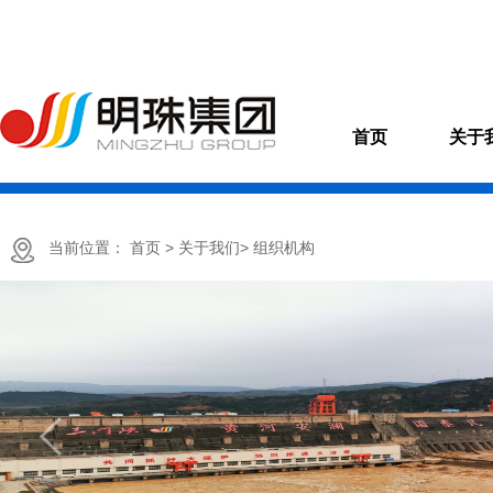
首页
关于
当前位置：
首页
> 关于我们
> 组织机构