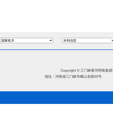
Copyright © 三门峡黄河明珠
地址：河南省三门峡市崤山东路50号