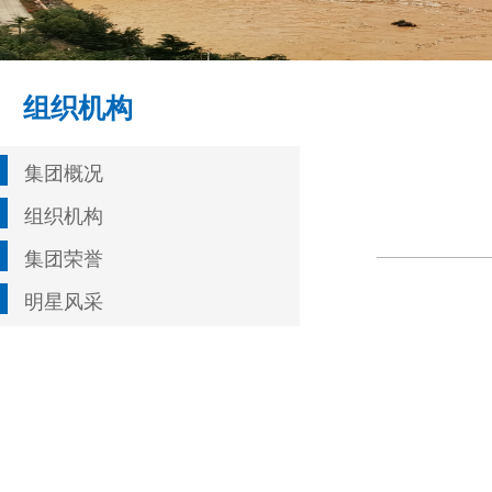
组织机构
集团概况
组织机构
集团荣誉
明星风采