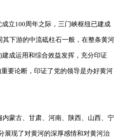
成立100周年之际，三门峡枢纽已建成
如同其下游的中流砥柱石一般，在整条黄河
的建成运用和综合效益发挥，充分印证
的重要论断，印证了党的领导是办好黄河
遍内蒙古、甘肃、河南、陕西、山西、宁
充分展现了对黄河的深厚感情和对黄河治