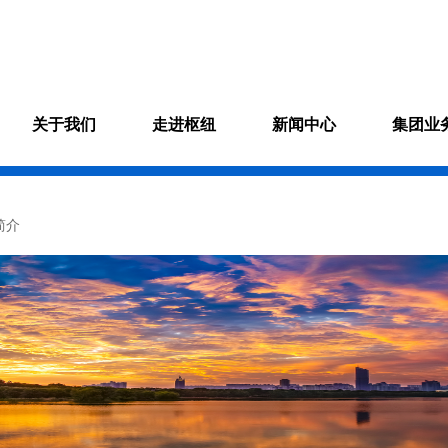
关于我们
走进枢纽
新闻中心
集团业
简介