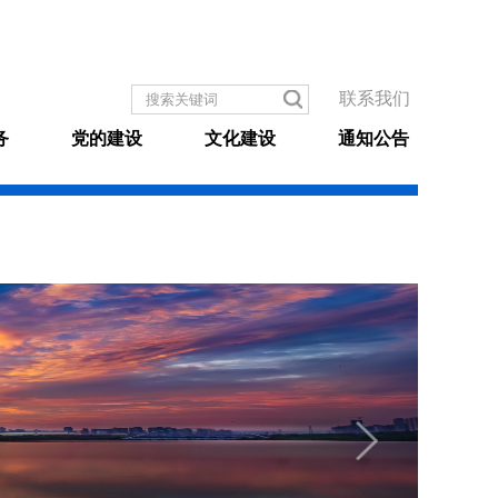
联系我们
务
党的建设
文化建设
通知公告