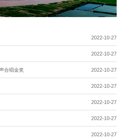
2022-10-27
2022-10-27
混声合唱金奖
2022-10-27
2022-10-27
2022-10-27
2022-10-27
2022-10-27