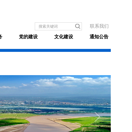
联系我们
务
党的建设
文化建设
通知公告