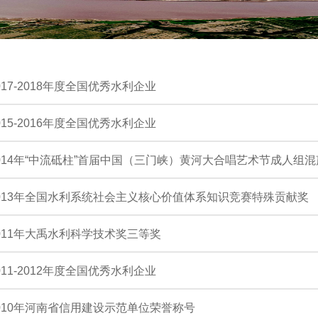
017-2018年度全国优秀水利企业
015-2016年度全国优秀水利企业
014年“中流砥柱”首届中国（三门峡）黄河大合唱艺术节成人组
013年全国水利系统社会主义核心价值体系知识竞赛特殊贡献奖
011年大禹水利科学技术奖三等奖
011-2012年度全国优秀水利企业
010年河南省信用建设示范单位荣誉称号