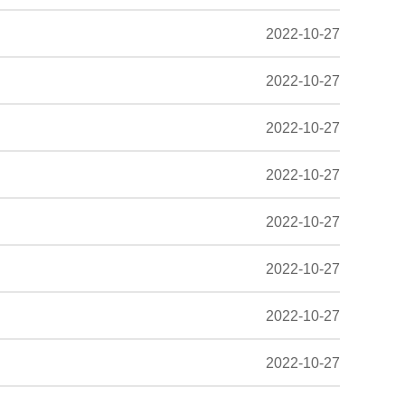
2022-10-27
2022-10-27
2022-10-27
2022-10-27
2022-10-27
2022-10-27
2022-10-27
2022-10-27