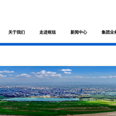
关于我们
走进枢纽
新闻中心
集团业