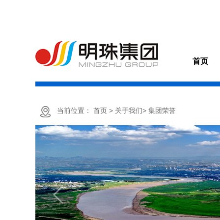
首页
当前位置：
首页
> 关于我们
> 集团荣誉