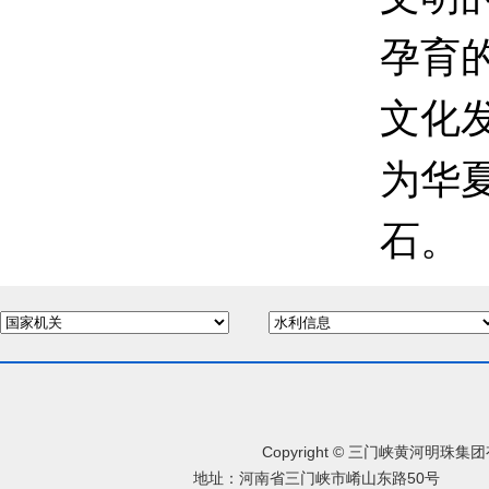
孕育
文化
为华
石。
Copyright © 三门峡黄河明珠
地址：河南省三门峡市崤山东路50号