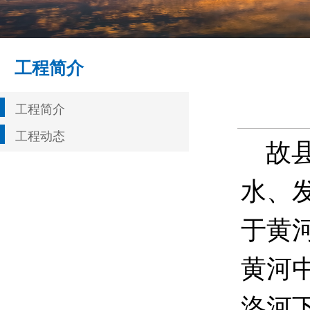
工程简介
工程简介
工程动态
故县
水、
于黄
黄河
洛河