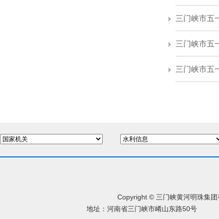
三门峡市五
三门峡市五
三门峡市五
Copyright © 三门峡黄河明珠
地址：河南省三门峡市崤山东路50号