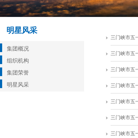
明星风采
三门峡市五
集团概况
三门峡市五
组织机构
三门峡市五
集团荣誉
明星风采
三门峡市五
三门峡市五
三门峡市五
三门峡市五