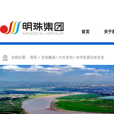
首页
关于
当前位置：
首页
> 文化建设
> 六大文化
> 古代先贤治水文化