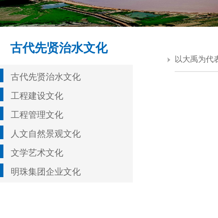
古代先贤治水文化
以大禹为代
古代先贤治水文化
工程建设文化
工程管理文化
人文自然景观文化
文学艺术文化
明珠集团企业文化