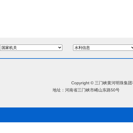
Copyright © 三门峡黄河明珠
地址：河南省三门峡市崤山东路50号